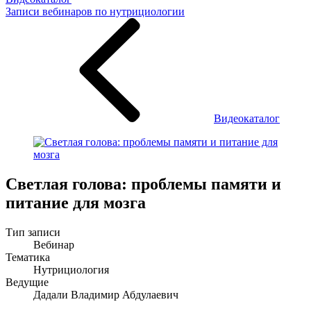
Записи вебинаров по нутрициологии
Видеокаталог
Светлая голова: проблемы памяти и
питание для мозга
Тип записи
Вебинар
Тематика
Нутрициология
Ведущие
Дадали Владимир Абдулаевич