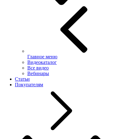
Главное меню
Видеокаталог
Все видео
Вебинары
Статьи
Покупателям