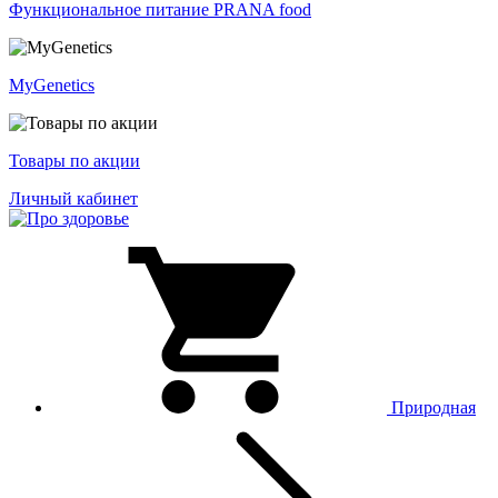
Функциональное питание PRANA food
MyGenetics
Товары по акции
Личный кабинет
Природная