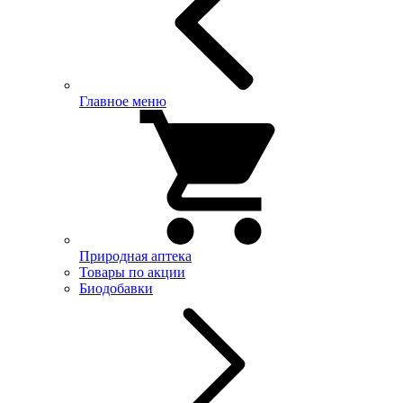
Главное меню
Природная аптека
Товары по акции
Биодобавки