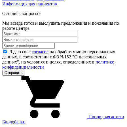
Информация для пациентов
Остались вопросы?
Мы всегда готовы выслушать предложения и пожелания по
работе центра
Я даю свое
согласие
на обработку моих персональных
данных, в соответствии с Ф3 №152 "О персональных
данных", на условиях и целях, определенных в
политике
конфиденциальности
Природная аптека
Биодобавки