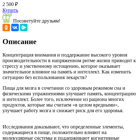
2 500 ₽
Купить
Посоветуйте друзьям!
Описание
Концентрация внимания и поддержание высокого уровня
производительности в напряженном ритме жизни приводит к
стрессу и умственному истощению, которое оказывает
значительное влияние на память и интеллект. Как изменить
ситуацию без использования лекарств?
Пища для мозга в сочетании со здоровым режимом сна и
физическими упражнениями улучшает память, концентрацию
и интеллект. Более того, исключение из рациона многих
продуктов, которые мы считаем «в целом вредными»,
улучшает работу мозга и снижает риск для его здоровья.
Исследования доказывают, что определенные элементы,
содержащиеся в пище, положительно влияют на
молекулярные системы и поддерживают когнитивные