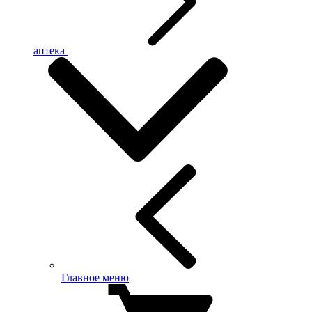
аптека
Главное меню