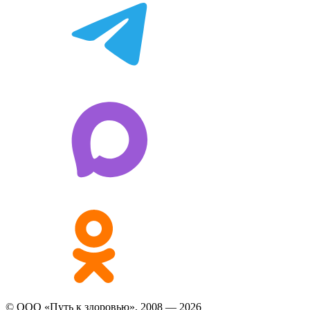
© ООО «Путь к здоровью», 2008 — 2026