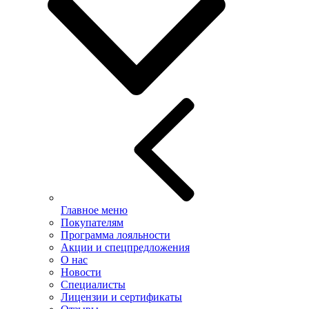
Главное меню
Покупателям
Программа лояльности
Акции и спецпредложения
О нас
Новости
Специалисты
Лицензии и сертификаты