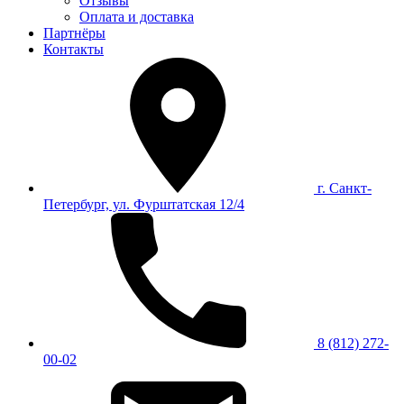
Отзывы
Оплата и доставка
Партнёры
Контакты
г. Санкт-
Петербург, ул. Фурштатская 12/4
8 (812) 272-
00-02